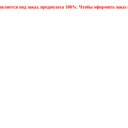
ляется под заказ, предоплата 100%. Чтобы оформить заказ н