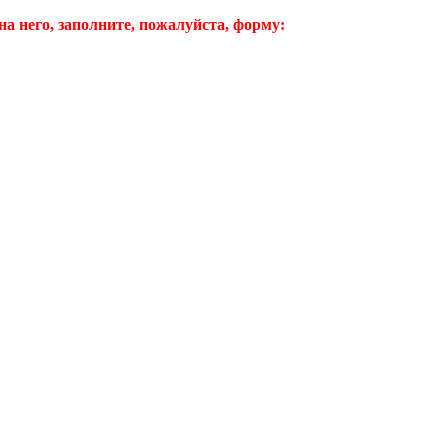
а него, заполните, пожалуйста, форму: