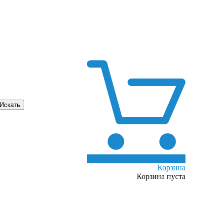
0
Корзина
Корзина пуста