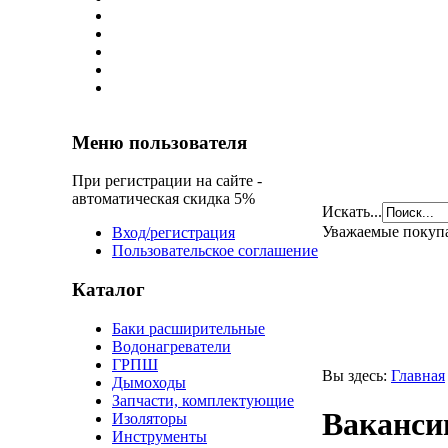
Меню пользователя
При регистрации на сайте -
автоматическая скидка 5%
Искать...
Уважаемые покуп
Вход/регистрация
Пользовательское соглашение
Каталог
Баки расширительные
Водонагреватели
ГРПШ
Вы здесь:
Главная
Дымоходы
Запчасти, комплектующие
Ваканси
Изоляторы
Инструменты