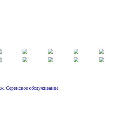
аж. Сервисное обслуживание