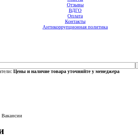
Отзывы
ВДГО
Оплата
Контакты
Антикоррупционная политика
атели:
Цены и наличие товара уточняйте у менеджера
Вакансии
и