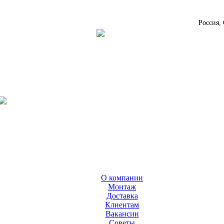
Россия,
О компании
Монтаж
Доставка
Клиентам
Вакансии
Cоветы