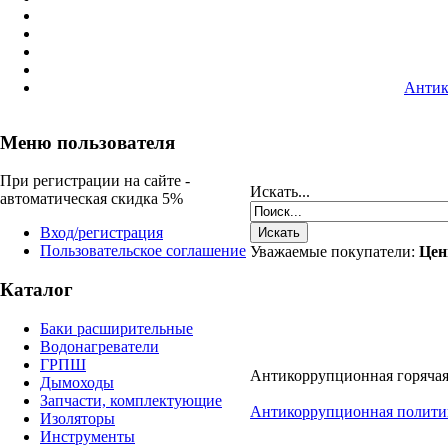
Антик
Меню пользователя
При регистрации на сайте -
Искать...
автоматическая скидка 5%
Вход/регистрация
Пользовательское соглашение
Уважаемые покупатели:
Цен
Каталог
Баки расширительные
Водонагреватели
ГРПШ
Антикоррупционная горячая
Дымоходы
Запчасти, комплектующие
Антикоррупционная полити
Изоляторы
Инструменты