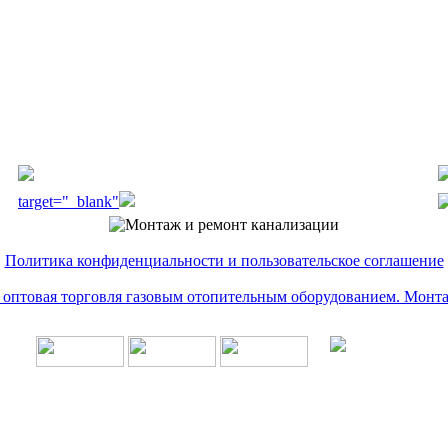
target="_blank"
Политика конфиденциальности и пользовательское соглашение
и оптовая торговля газовым отопительным оборудованием. Монт