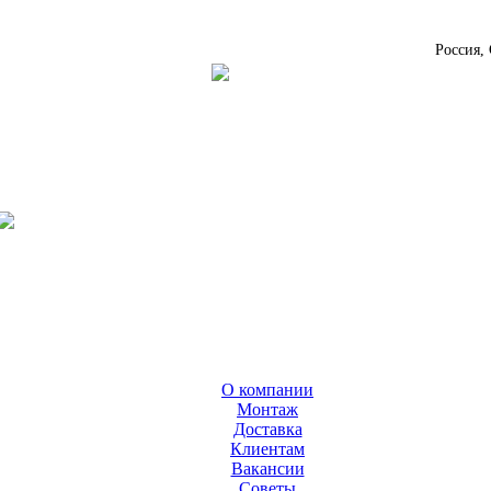
Россия,
О компании
Монтаж
Доставка
Клиентам
Вакансии
Cоветы