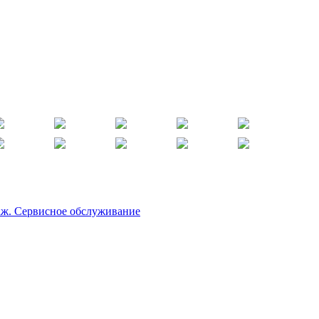
аж. Сервисное обслуживание