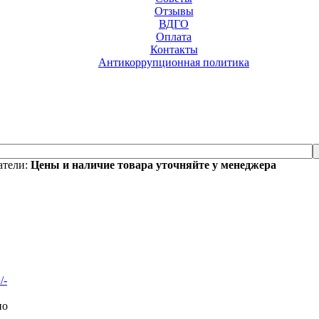
Отзывы
ВДГО
Оплата
Контакты
Антикоррупционная политика
атели:
Цены и наличие товара уточняйте у менеджера
/-
но