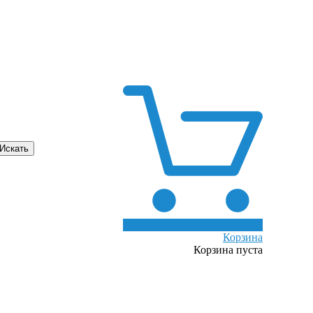
0
Корзина
Корзина пуста