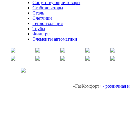
Сопутствующие товары
Стабилизаторы
Сталь
Счетчики
Теплоизоляция
Трубы
Фильтры
Элементы автоматики
«ГазКомфорт»
- розничная 