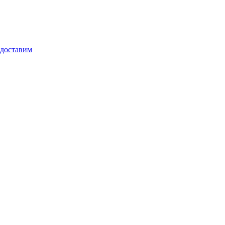
 доставим