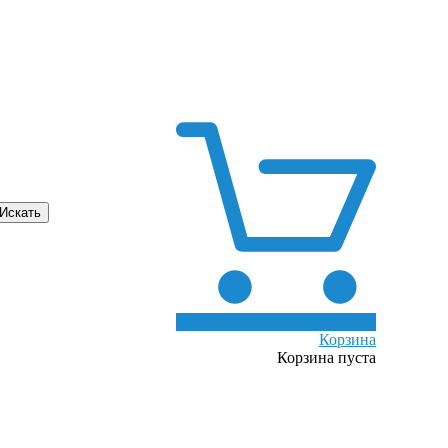
0
Корзина
Корзина пуста