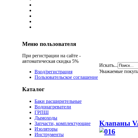
Меню пользователя
При регистрации на сайте -
автоматическая скидка 5%
Искать...
Уважаемые покуп
Вход/регистрация
Пользовательское соглашение
Каталог
Баки расширительные
Водонагреватели
ГРПШ
Дымоходы
Клапаны 
Запчасти, комплектующие
Изоляторы
Инструменты