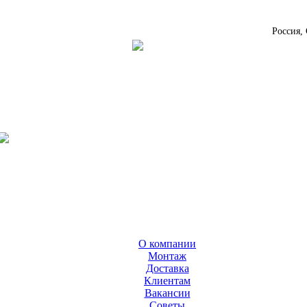
Россия,
О компании
Монтаж
Доставка
Клиентам
Вакансии
Cоветы