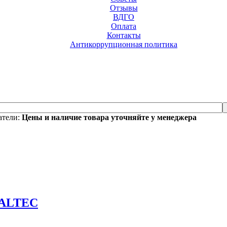
Отзывы
ВДГО
Оплата
Контакты
Антикоррупционная политика
атели:
Цены и наличие товара уточняйте у менеджера
VALTEC