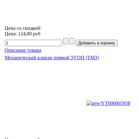
Цена со скидкой:
Цена:
124,00 руб
Описание товара
Механический клапан прямой УГОП (ТМЗ)