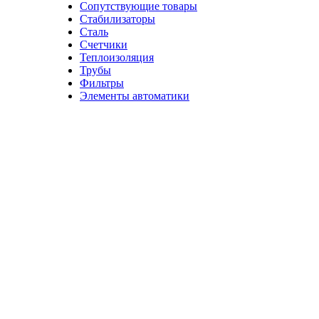
Сопутствующие товары
Стабилизаторы
Сталь
Счетчики
Теплоизоляция
Трубы
Фильтры
Элементы автоматики