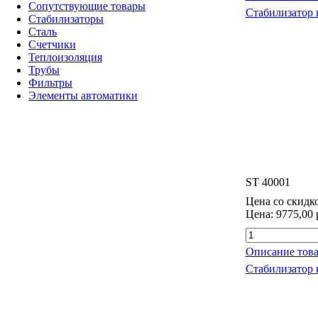
Сопутствующие товары
Стабилизатор
Стабилизаторы
Сталь
Счетчики
Теплоизоляция
Трубы
Фильтры
Элементы автоматики
ST 40001
Цена со скидк
Цена:
9775,00 
Описание това
Стабилизатор