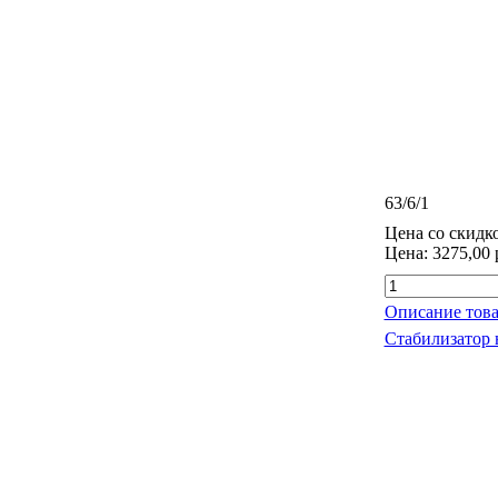
63/6/1
Цена со скидк
Цена:
3275,00 
Описание това
Стабилизатор 