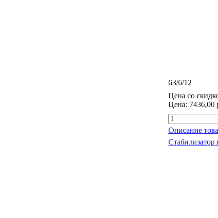
63/6/12
Цена со скидк
Цена:
7436,00 
Описание това
Стабилизатор