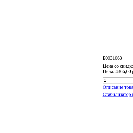
Б0031063
Цена со скидк
Цена:
4366,00 
Описание това
Стабилизатор 