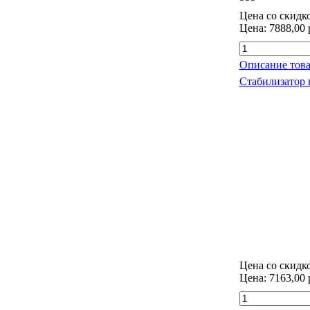
Цена со скидк
Цена:
7888,00 
Описание това
Стабилизатор 
Цена со скидк
Цена:
7163,00 