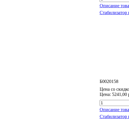
Описание това
Стабилизатор 
Б0020158
Цена со скидк
Цена:
5241,00 
Описание това
Стабилизатор 