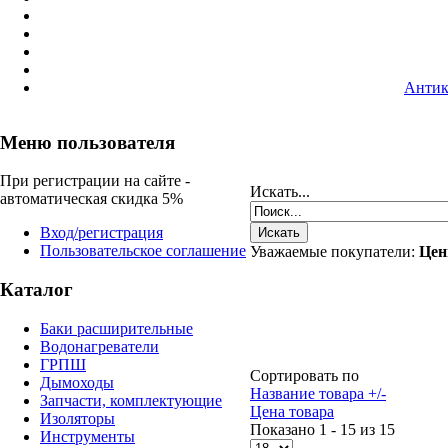
Антик
Меню пользователя
При регистрации на сайте -
Искать...
автоматическая скидка 5%
Вход/регистрация
Пользовательское соглашение
Уважаемые покупатели:
Цен
Каталог
Баки расширительные
Водонагреватели
ГРПШ
Сортировать по
Дымоходы
Название товара +/-
Запчасти, комплектующие
Цена товара
Изоляторы
Показано 1 - 15 из 15
Инструменты