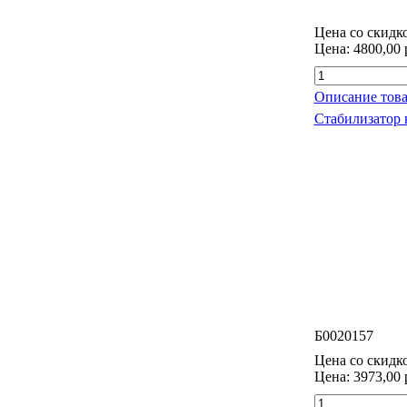
Цена со скидк
Цена:
4800,00 
Описание това
Стабилизатор 
Б0020157
Цена со скидк
Цена:
3973,00 