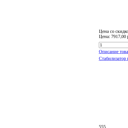
Цена со скидк
Цена:
7917,00 
Описание това
Стабилизатор 
555