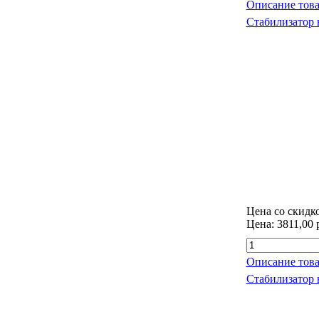
Описание това
Стабилизатор 
Цена со скидк
Цена:
3811,00 
Описание това
Стабилизатор 