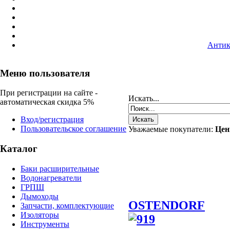
Антик
Меню пользователя
При регистрации на сайте -
Искать...
автоматическая скидка 5%
Вход/регистрация
Пользовательское соглашение
Уважаемые покупатели:
Цен
Каталог
Баки расширительные
Водонагреватели
ГРПШ
Дымоходы
OSTENDORF
Запчасти, комплектующие
Изоляторы
Инструменты