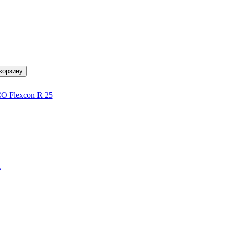
 Flexcon R 25