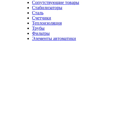
Сопутствующие товары
Стабилизаторы
Сталь
Счетчики
Теплоизоляция
Трубы
Фильтры
Элементы автоматики