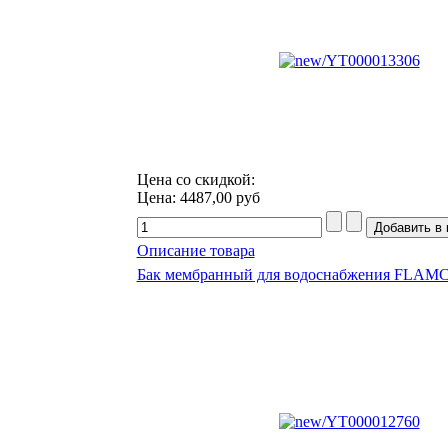
Цена со скидкой:
Цена:
4487,00 руб
Описание товара
Бак мембранный для водоснабжения FLAMCO