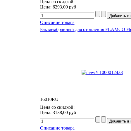
Цена со скидкой:
Цена:
6293,00 руб
Описание товара
Бак мембранный для отопления FLAMCO Flex
16010RU
Цена со скидкой:
Цена:
3138,00 руб
Описание товара