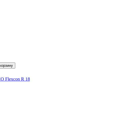
 Flexcon R 18