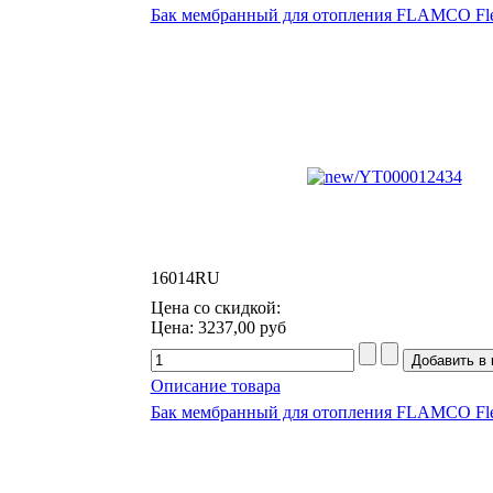
Бак мембранный для отопления FLAMCO Fle
16014RU
Цена со скидкой:
Цена:
3237,00 руб
Описание товара
Бак мембранный для отопления FLAMCO Fle