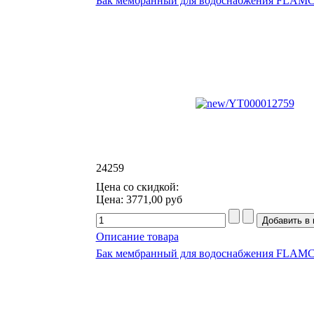
Бак мембранный для водоснабжения FLAMCO 
24259
Цена со скидкой:
Цена:
3771,00 руб
Описание товара
Бак мембранный для водоснабжения FLAMCO 