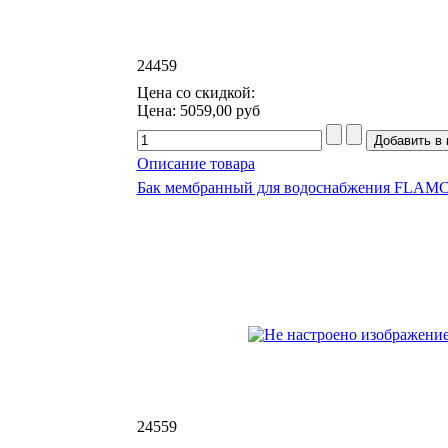
24459
Цена со скидкой:
Цена:
5059,00 руб
Описание товара
Бак мембранный для водоснабжения FLAMCO
24559