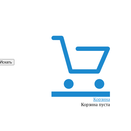
0
Корзина
Корзина пуста