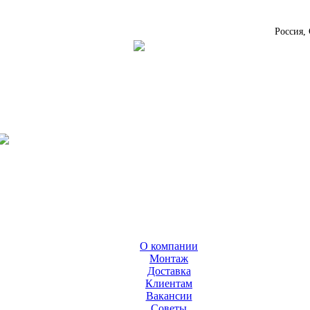
Россия,
О компании
Монтаж
Доставка
Клиентам
Вакансии
Cоветы