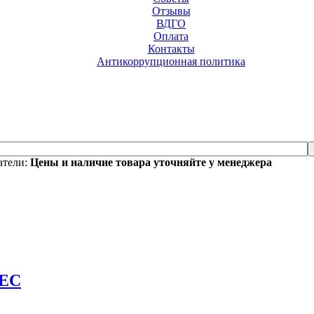
Отзывы
ВДГО
Оплата
Контакты
Антикоррупционная политика
атели:
Цены и наличие товара уточняйте у менеджера
TEC