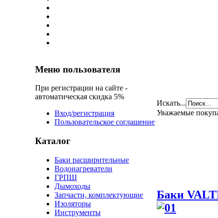
Меню пользователя
При регистрации на сайте -
автоматическая скидка 5%
Искать...
Уважаемые покуп
Вход/регистрация
Пользовательское соглашение
Каталог
Баки расширительные
Водонагреватели
ГРПШ
Дымоходы
Баки VAL
Запчасти, комплектующие
Изоляторы
Инструменты