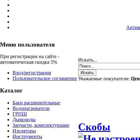
Антик
Меню пользователя
При регистрации на сайте -
Искать...
автоматическая скидка 5%
Вход/регистрация
Пользовательское соглашение
Уважаемые покупатели:
Цен
Каталог
Баки расширительные
Водонагреватели
ГРПШ
Дымоходы
Скобы
Запчасти, комплектующие
Изоляторы
Инструменты