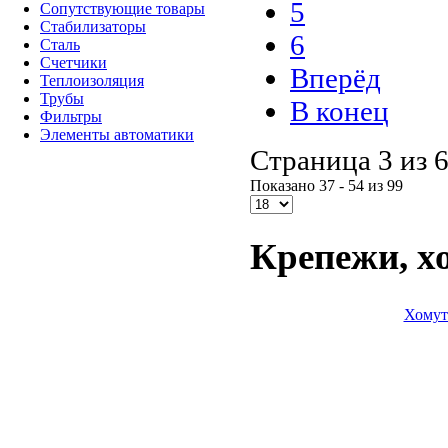
5
Сопутствующие товары
Стабилизаторы
6
Сталь
Счетчики
Вперёд
Теплоизоляция
Трубы
В конец
Фильтры
Элементы автоматики
Страница 3 из 
Показано 37 - 54 из 99
Крепежи, х
Хомут