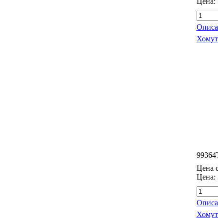
Цена:
Описа
Хомут
99364
Цена с
Цена:
Описа
Хомут