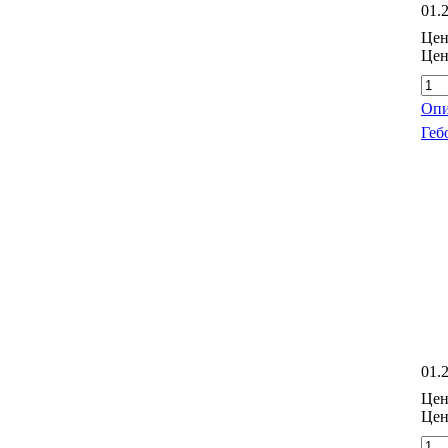
01.
Цен
Цен
Опи
Геб
01.
Цен
Цен