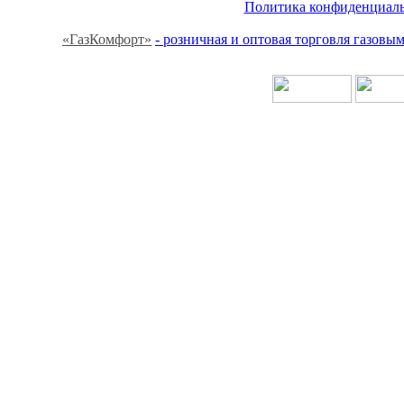
Политика конфиденциальн
«ГазКомфорт»
- розничная и оптовая торговля газов