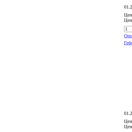
01.
Цен
Цен
Опи
Геб
01.
Цен
Цен