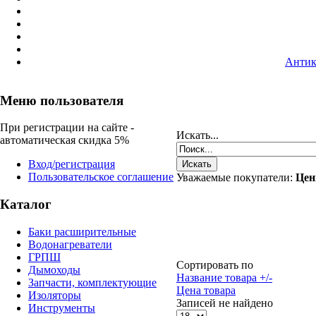
Антик
Меню пользователя
При регистрации на сайте -
Искать...
автоматическая скидка 5%
Вход/регистрация
Пользовательское соглашение
Уважаемые покупатели:
Цен
Каталог
Баки расширительные
Водонагреватели
ГРПШ
Сортировать по
Дымоходы
Название товара +/-
Запчасти, комплектующие
Цена товара
Изоляторы
Записей не найдено
Инструменты