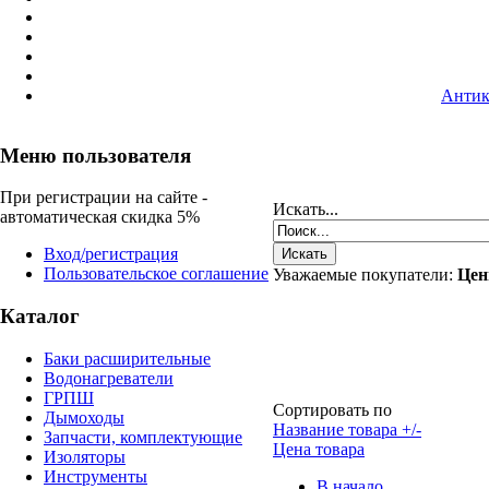
Антик
Меню пользователя
При регистрации на сайте -
Искать...
автоматическая скидка 5%
Вход/регистрация
Пользовательское соглашение
Уважаемые покупатели:
Цен
Каталог
Баки расширительные
Водонагреватели
ГРПШ
Сортировать по
Дымоходы
Название товара +/-
Запчасти, комплектующие
Цена товара
Изоляторы
Инструменты
В начало