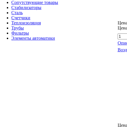
Сопутствующие товары
Стабилизаторы
Сталь
Счетчики
Теплоизоляция
Цена
Трубы
Цен
Фильтры
Элементы автоматики
Опис
Возд
Цена