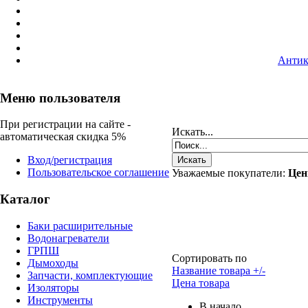
Антик
Меню пользователя
При регистрации на сайте -
Искать...
автоматическая скидка 5%
Вход/регистрация
Пользовательское соглашение
Уважаемые покупатели:
Цен
Каталог
Баки расширительные
Водонагреватели
ГРПШ
Сортировать по
Дымоходы
Название товара +/-
Запчасти, комплектующие
Цена товара
Изоляторы
Инструменты
В начало