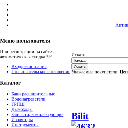
Антик
Меню пользователя
При регистрации на сайте -
Искать...
автоматическая скидка 5%
Вход/регистрация
Пользовательское соглашение
Уважаемые покупатели:
Цен
Каталог
Баки расширительные
Водонагреватели
ГРПШ
Дымоходы
Bilit
Запчасти, комплектующие
Изоляторы
Инструменты