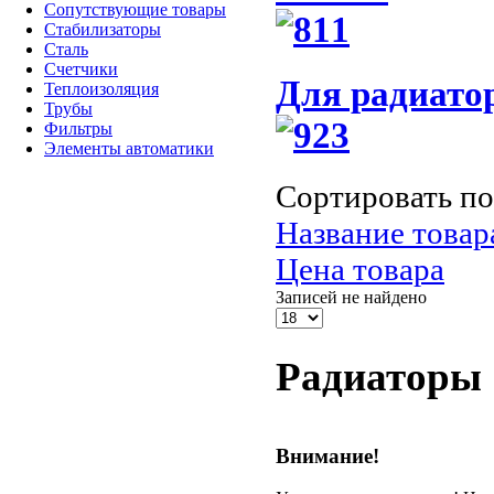
Сопутствующие товары
Стабилизаторы
Сталь
Счетчики
Для радиато
Теплоизоляция
Трубы
Фильтры
Элементы автоматики
Сортировать по
Название товара
Цена товара
Записей не найдено
Радиаторы
Внимание!