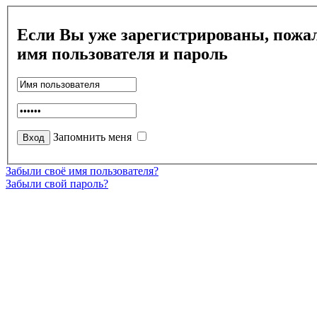
Если Вы уже зарегистрированы, пожал
имя пользователя и пароль
Запомнить меня
Забыли своё имя пользователя?
Забыли свой пароль?