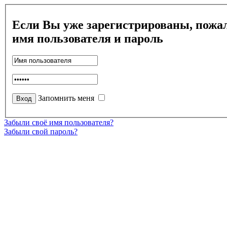
Если Вы уже зарегистрированы, пожал
имя пользователя и пароль
Запомнить меня
Забыли своё имя пользователя?
Забыли свой пароль?