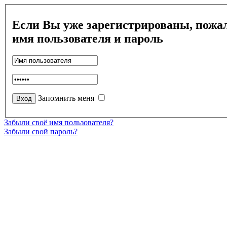
Если Вы уже зарегистрированы, пожал
имя пользователя и пароль
Запомнить меня
Забыли своё имя пользователя?
Забыли свой пароль?