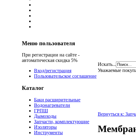
Меню пользователя
При регистрации на сайте -
автоматическая скидка 5%
Искать...
Уважаемые покуп
Вход/регистрация
Пользовательское соглашение
Каталог
Баки расширительные
Водонагреватели
ГРПШ
Вернуться к: Зап
Дымоходы
Запчасти, комплектующие
Мембран
Изоляторы
Инструменты