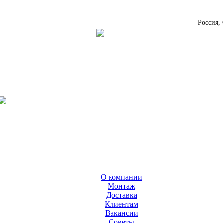
Россия,
О компании
Монтаж
Доставка
Клиентам
Вакансии
Cоветы