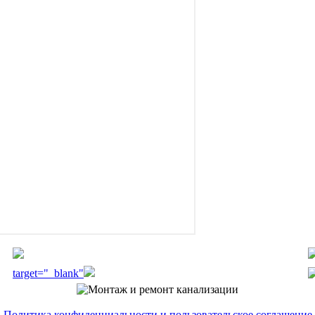
target="_blank"
Политика конфиденциальности и пользовательское соглашение