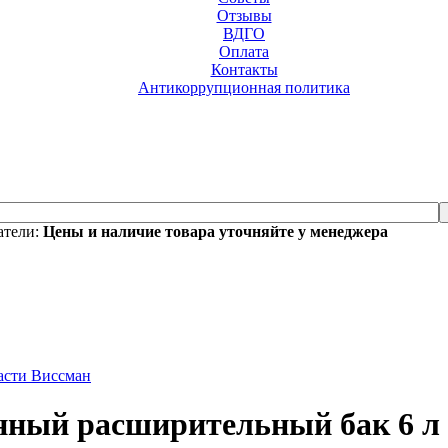
Отзывы
ВДГО
Оплата
Контакты
Антикоррупционная политика
атели:
Цены и наличие товара уточняйте у менеджера
части Виссман
ный расширительный бак 6 