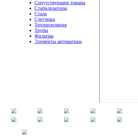
Сопутствующие товары
Стабилизаторы
Сталь
Счетчики
Теплоизоляция
Трубы
Фильтры
Элементы автоматики