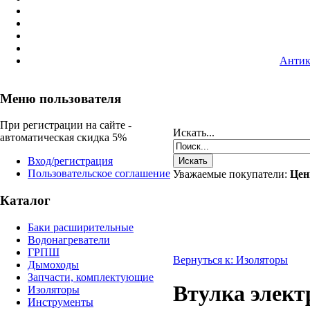
Антик
Меню пользователя
При регистрации на сайте -
Искать...
автоматическая скидка 5%
Вход/регистрация
Пользовательское соглашение
Уважаемые покупатели:
Цен
Каталог
Баки расширительные
Водонагреватели
ГРПШ
Вернуться к: Изоляторы
Дымоходы
Запчасти, комплектующие
Втулка элек
Изоляторы
Инструменты