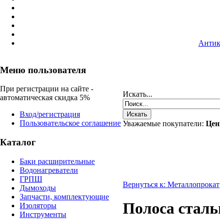
Антик
Меню пользователя
При регистрации на сайте -
Искать...
автоматическая скидка 5%
Вход/регистрация
Пользовательское соглашение
Уважаемые покупатели:
Цен
Каталог
Баки расширительные
Водонагреватели
ГРПШ
Вернуться к: Металлопрокат
Дымоходы
Запчасти, комплектующие
Полоса стальн
Изоляторы
Инструменты