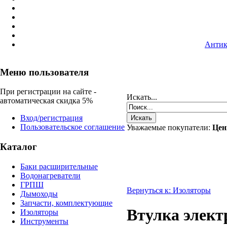
Антик
Меню пользователя
При регистрации на сайте -
Искать...
автоматическая скидка 5%
Вход/регистрация
Пользовательское соглашение
Уважаемые покупатели:
Цен
Каталог
Баки расширительные
Водонагреватели
ГРПШ
Вернуться к: Изоляторы
Дымоходы
Запчасти, комплектующие
Втулка элек
Изоляторы
Инструменты