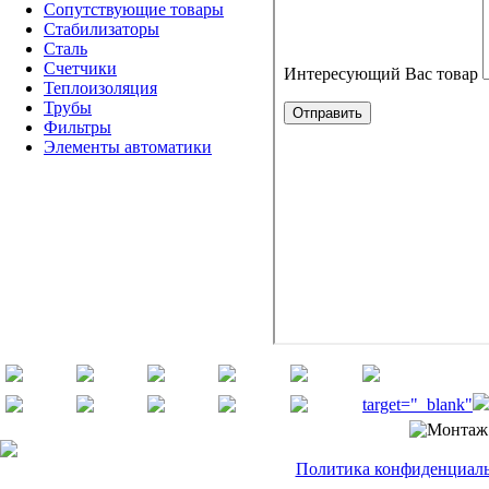
Сопутствующие товары
Стабилизаторы
Сталь
Счетчики
Теплоизоляция
Трубы
Фильтры
Элементы автоматики
target="_blank"
Политика конфиденциальн