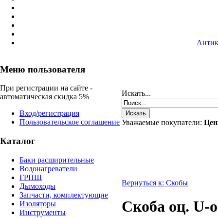
Антик
Меню пользователя
При регистрации на сайте -
Искать...
автоматическая скидка 5%
Вход/регистрация
Пользовательское соглашение
Уважаемые покупатели:
Цен
Каталог
Баки расширительные
Водонагреватели
ГРПШ
Вернуться к: Скобы
Дымоходы
Запчасти, комплектующие
Скоба оц. U-
Изоляторы
Инструменты