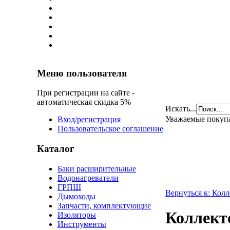
Меню пользователя
При регистрации на сайте -
автоматическая скидка 5%
Искать...
Уважаемые покуп
Вход/регистрация
Пользовательское соглашение
Каталог
Баки расширительные
Водонагреватели
ГРПШ
Вернуться к: Кол
Дымоходы
Запчасти, комплектующие
Коллекто
Изоляторы
Инструменты