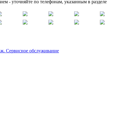
ем - уточняйте по телефонам, указанным в разделе
аж. Сервисное обслуживание