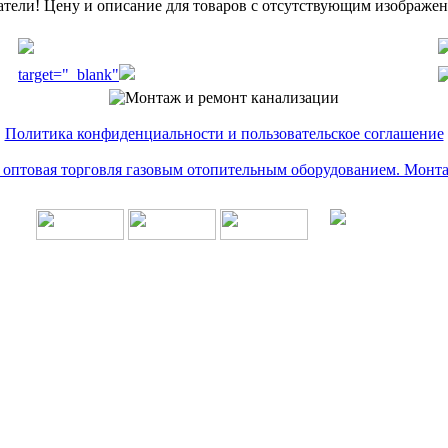
тели! Цену и описание для товаров с отсутствующим изображени
target="_blank"
Политика конфиденциальности и пользовательское соглашение
и оптовая торговля газовым отопительным оборудованием. Монт