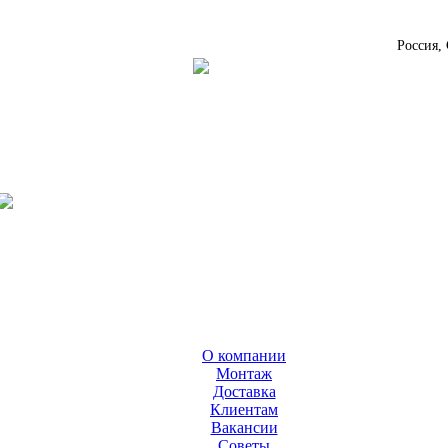
Россия,
О компании
Монтаж
Доставка
Клиентам
Вакансии
Cоветы