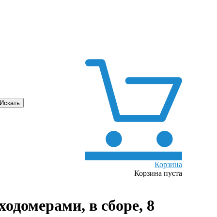
0
Корзина
Корзина пуста
ходомерами, в сборе, 8