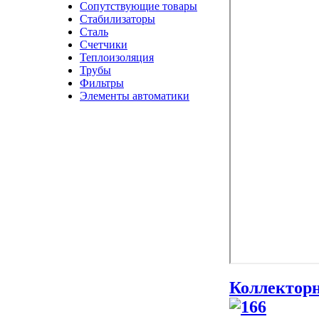
Сопутствующие товары
Стабилизаторы
Сталь
Счетчики
Теплоизоляция
Трубы
Фильтры
Элементы автоматики
Коллектор