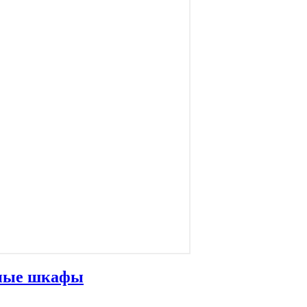
ные шкафы