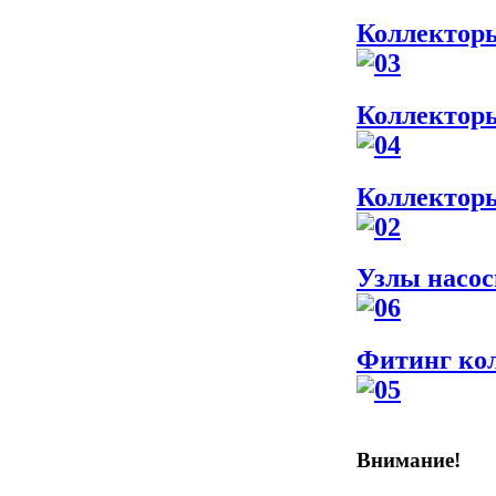
Коллектор
Коллектор
Коллектор
Узлы насос
Фитинг ко
Внимание!