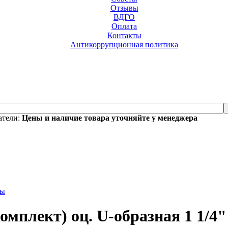
Отзывы
ВДГО
Оплата
Контакты
Антикоррупционная политика
атели:
Цены и наличие товара уточняйте у менеджера
бы
омплект) оц. U-образная 1 1/4