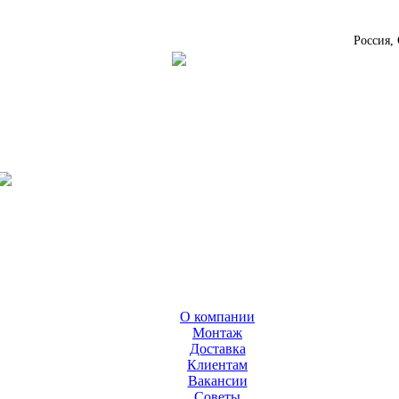
Россия,
О компании
Монтаж
Доставка
Клиентам
Вакансии
Cоветы