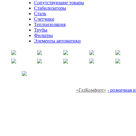
Сопутствующие товары
Стабилизаторы
Сталь
Счетчики
Теплоизоляция
Трубы
Фильтры
Элементы автоматики
«ГазКомфорт»
- розничная 