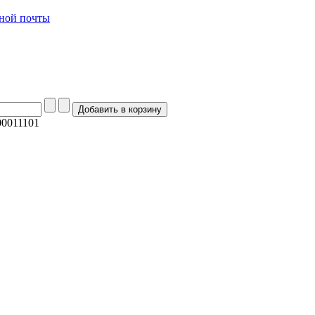
0011101