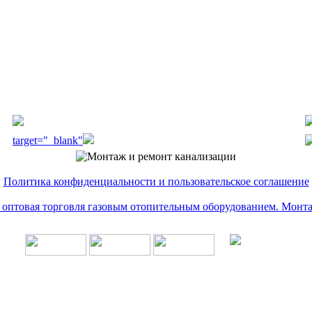
target="_blank"
Политика конфиденциальности и пользовательское соглашение
и оптовая торговля газовым отопительным оборудованием. Монт