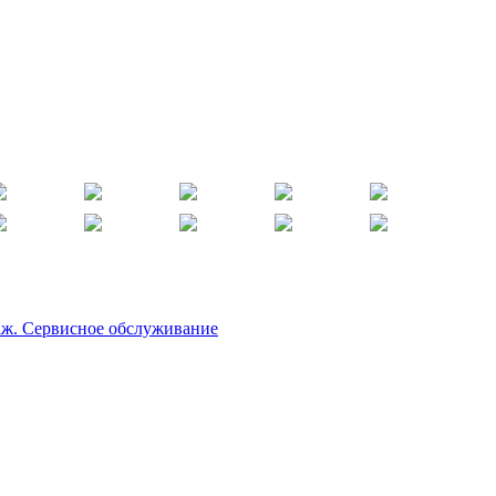
аж. Сервисное обслуживание