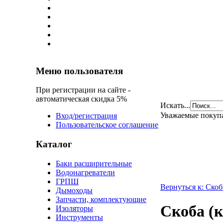
Меню пользователя
При регистрации на сайте -
автоматическая скидка 5%
Искать...
Уважаемые покуп
Вход/регистрация
Пользовательское соглашение
Каталог
Баки расширительные
Водонагреватели
ГРПШ
Вернуться к: Ско
Дымоходы
Запчасти, комплектующие
Скоба (к
Изоляторы
Инструменты