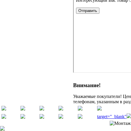
Внимание!
Уважаемые покупатели! Цену
телефонам, указанным в раз
target="_blank"