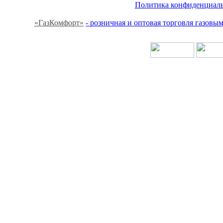
Политика конфиденциальн
«ГазКомфорт»
- розничная и оптовая торговля газов