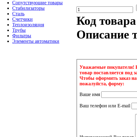
Сопутствующие товары
Стабилизаторы
Сталь
Код товар
Счетчики
Теплоизоляция
Трубы
Описание т
Фильтры
Элементы автоматики