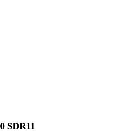
00 SDR11