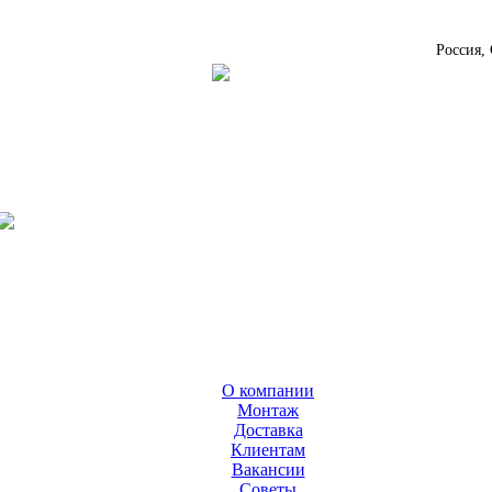
Россия,
О компании
Монтаж
Доставка
Клиентам
Вакансии
Cоветы