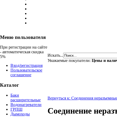
Меню пользователя
При регистрации на сайте
- автоматическая скидка
Искать...
5%
Уважаемые покупатели:
Цены и налич
Вход/регистрация
Пользовательское
соглашение
Каталог
Баки
Вернуться к: Соединения неразъемны
расширительные
Водонагреватели
Соединение неразъ
ГРПШ
Дымоходы