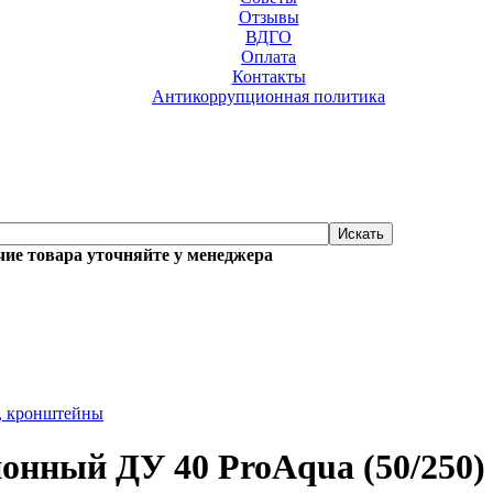
Отзывы
ВДГО
Оплата
Контакты
Антикоррупционная политика
ие товара уточняйте у менеджера
ы, кронштейны
онный ДУ 40 ProAqua (50/250)