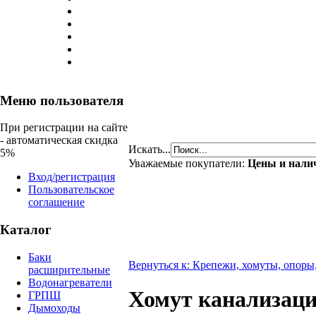
Меню пользователя
При регистрации на сайте
- автоматическая скидка
Искать...
5%
Уважаемые покупатели:
Цены и налич
Вход/регистрация
Пользовательское
соглашение
Каталог
Баки
Вернуться к: Крепежи, хомуты, опор
расширительные
Водонагреватели
Хомут канализаци
ГРПШ
Дымоходы