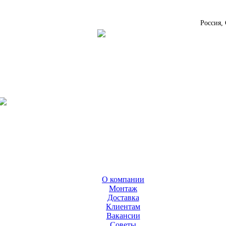
Россия,
О компании
Монтаж
Доставка
Клиентам
Вакансии
Cоветы