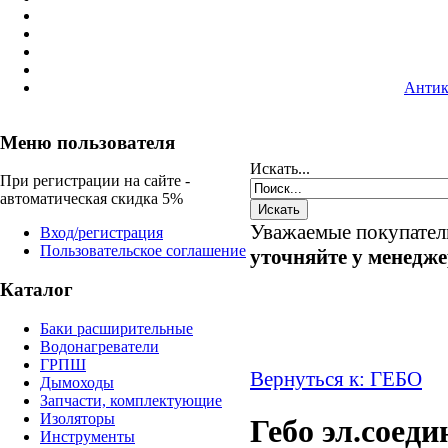
Антик
Меню пользователя
Искать...
При регистрации на сайте -
автоматическая скидка 5%
Уважаемые покупател
Вход/регистрация
Пользовательское соглашение
уточняйте у менедж
Каталог
Баки расширительные
Водонагреватели
ГРПШ
Вернуться к: ГЕБО
Дымоходы
Запчасти, комплектующие
Изоляторы
Гебо эл.соеди
Инструменты