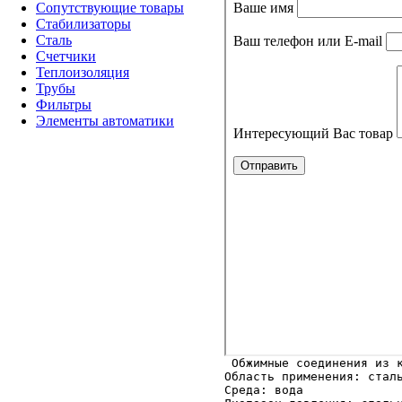
Сопутствующие товары
Стабилизаторы
Сталь
Счетчики
Теплоизоляция
Трубы
Фильтры
Элементы автоматики
Область применения: сталь
Среда: вода
