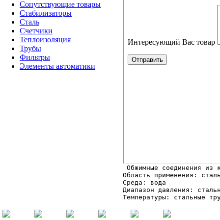
Сопутствующие товары
Стабилизаторы
Сталь
Счетчики
Теплоизоляция
Трубы
Фильтры
Элементы автоматики
Область применения: сталь
Среда: вода

Диапазон давления: стальн
Температуры: стальные тр