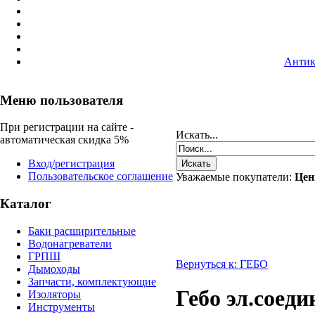
Антик
Меню пользователя
При регистрации на сайте -
Искать...
автоматическая скидка 5%
Вход/регистрация
Пользовательское соглашение
Уважаемые покупатели:
Цен
Каталог
Баки расширительные
Водонагреватели
ГРПШ
Вернуться к: ГЕБО
Дымоходы
Запчасти, комплектующие
Гебо эл.соеди
Изоляторы
Инструменты