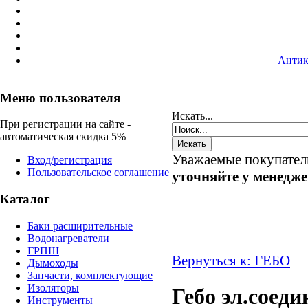
Антик
Меню пользователя
Искать...
При регистрации на сайте -
автоматическая скидка 5%
Уважаемые покупател
Вход/регистрация
Пользовательское соглашение
уточняйте у менедж
Каталог
Баки расширительные
Водонагреватели
ГРПШ
Вернуться к: ГЕБО
Дымоходы
Запчасти, комплектующие
Изоляторы
Гебо эл.соеди
Инструменты