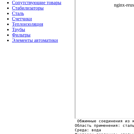
Сопутствующие товары
Стабилизаторы
Сталь
Счетчики
Теплоизоляция
Трубы
Фильтры
Элементы автоматики
Область применения: сталь
Среда: вода
