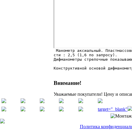
сти : 2,5 (1,6 по запросу).

Дифманометры стрелочные показываю
Конструктивной основой дифманомет
Внимание!
Уважаемые покупатели! Цену и описан
target="_blank"
Политика конфиденциальн