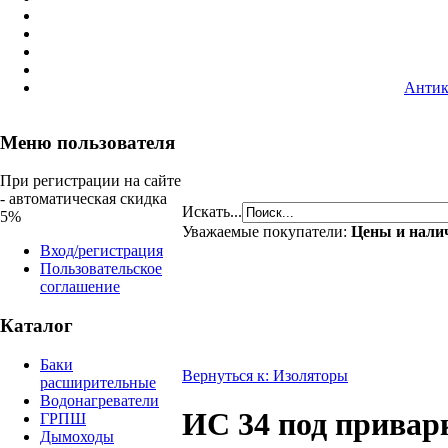
Антик
Меню пользователя
При регистрации на сайте
- автоматическая скидка
Искать...
5%
Уважаемые покупатели:
Цены и налич
Вход/регистрация
Пользовательское
соглашение
Каталог
Баки
Вернуться к: Изоляторы
расширительные
Водонагреватели
ИС 34 под привар
ГРПШ
Дымоходы